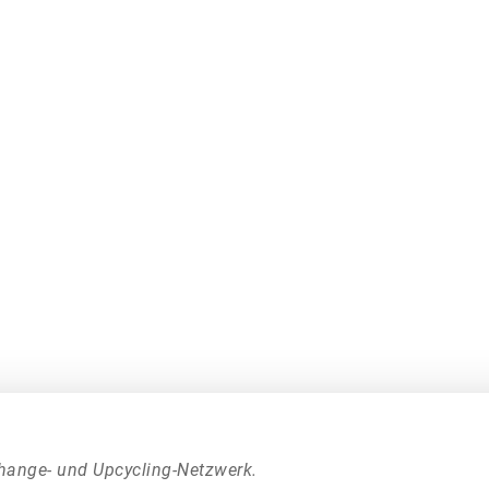
hange- und Upcycling-Netzwerk.