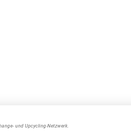
hange- und Upcycling-Netzwerk.