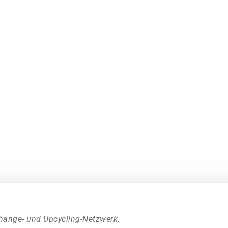
hange- und Upcycling-Netzwerk.