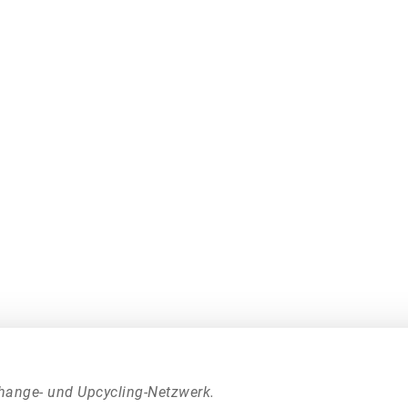
hange- und Upcycling-Netzwerk.