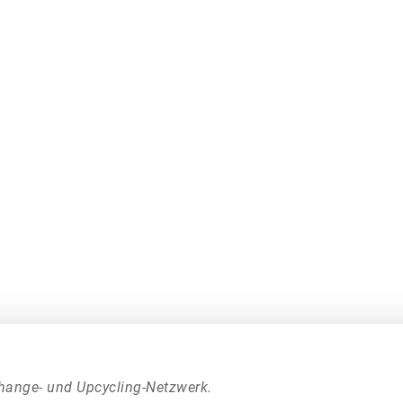
hange- und Upcycling-Netzwerk.