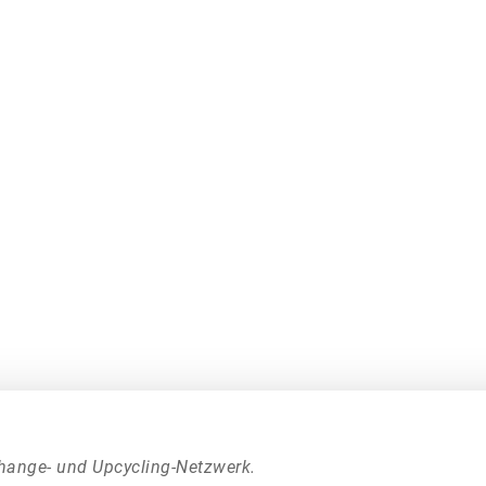
hange- und Upcycling-Netzwerk.