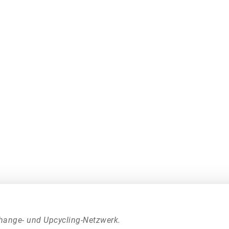
hange- und Upcycling-Netzwerk.