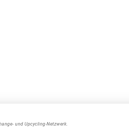
hange- und Upcycling-Netzwerk.