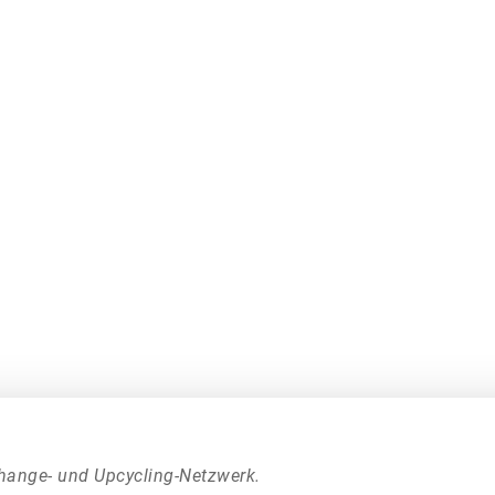
hange- und Upcycling-Netzwerk.