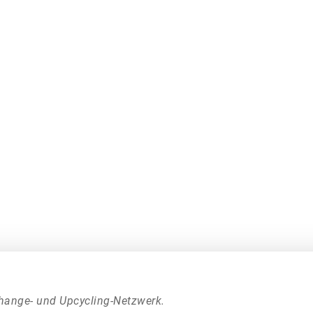
hange- und Upcycling-Netzwerk.