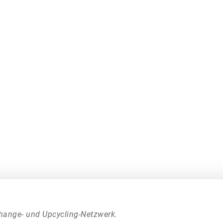
hange- und Upcycling-Netzwerk.