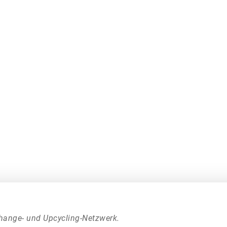
hange- und Upcycling-Netzwerk.