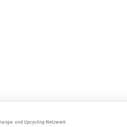
hange- und Upcycling-Netzwerk.