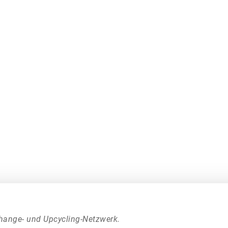
hange- und Upcycling-Netzwerk.