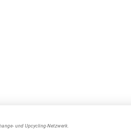
hange- und Upcycling-Netzwerk.