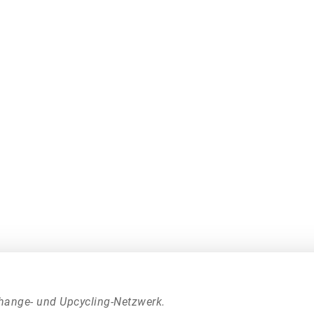
hange- und Upcycling-Netzwerk.