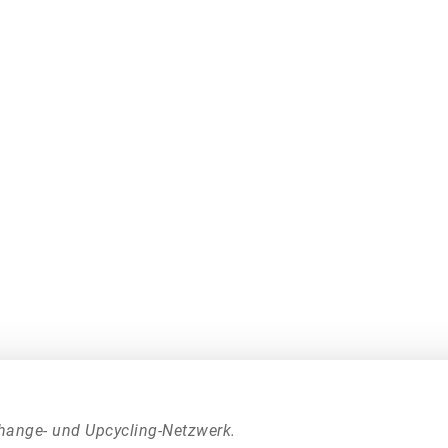
hange- und Upcycling-Netzwerk.