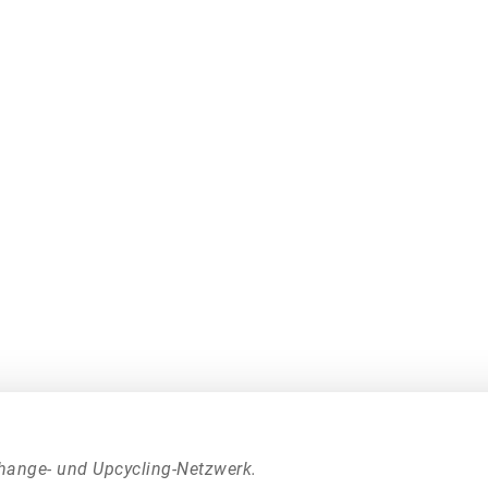
hange- und Upcycling-Netzwerk.