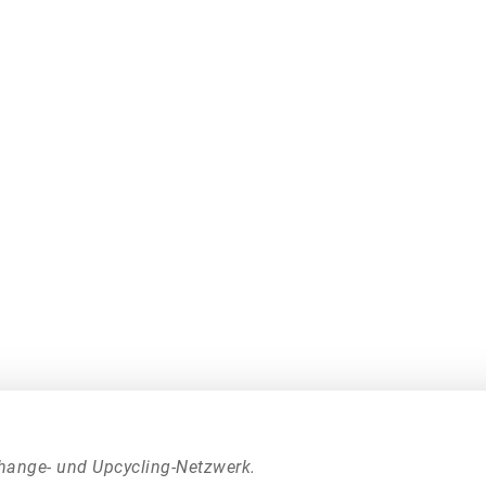
hange- und Upcycling-Netzwerk.