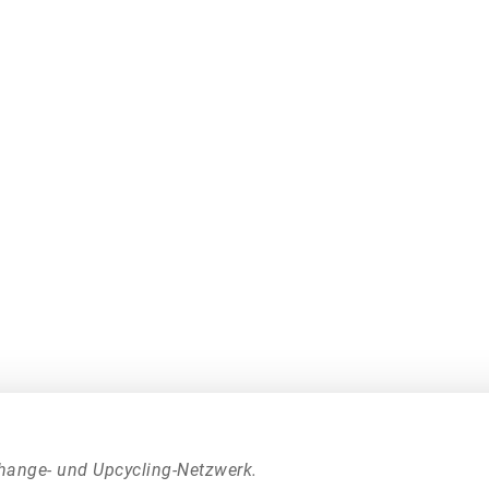
hange- und Upcycling-Netzwerk.