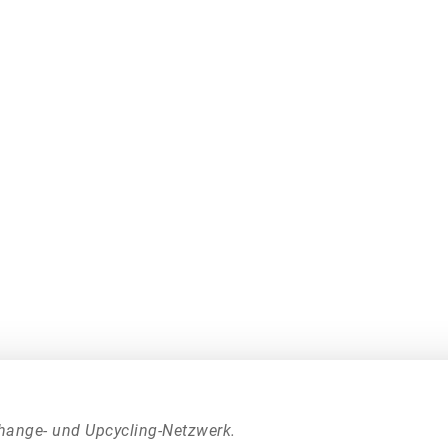
hange- und Upcycling-Netzwerk.