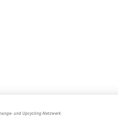
hange- und Upcycling-Netzwerk.