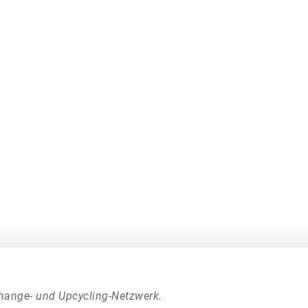
hange- und Upcycling-Netzwerk.