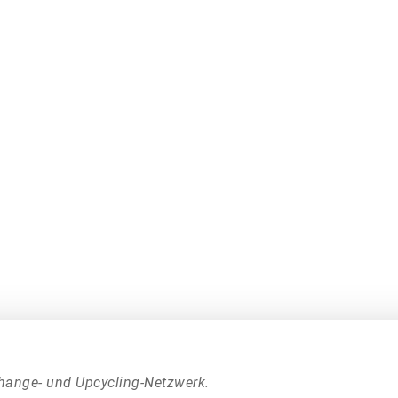
hange- und Upcycling-Netzwerk.