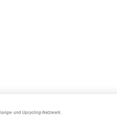
hange- und Upcycling-Netzwerk.