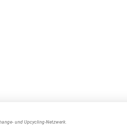
hange- und Upcycling-Netzwerk.