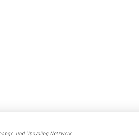
hange- und Upcycling-Netzwerk.