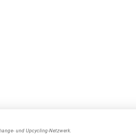
hange- und Upcycling-Netzwerk.