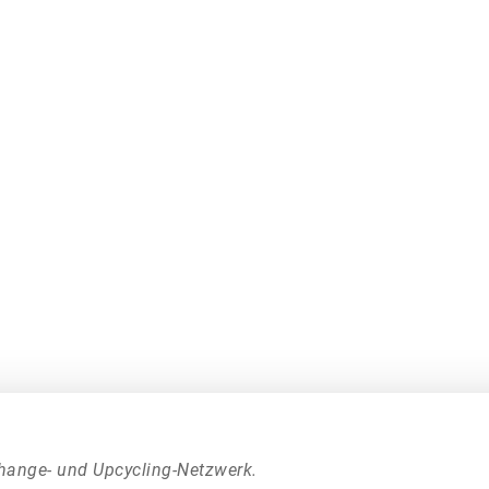
hange- und Upcycling-Netzwerk.