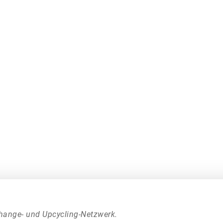
hange- und Upcycling-Netzwerk.