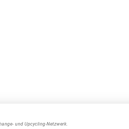
hange- und Upcycling-Netzwerk.