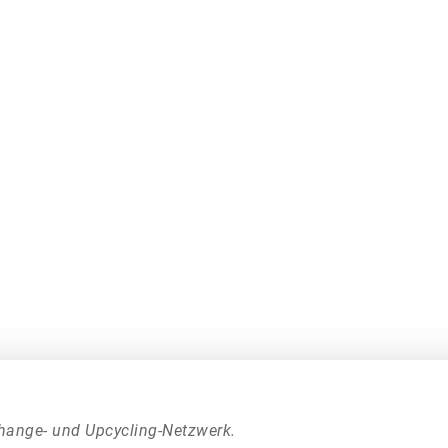
hange- und Upcycling-Netzwerk.