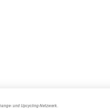
hange- und Upcycling-Netzwerk.