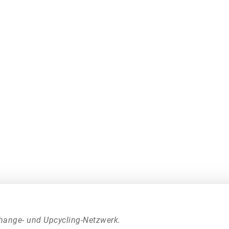
hange- und Upcycling-Netzwerk.