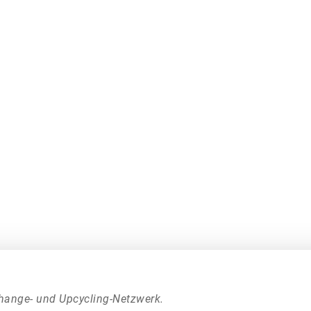
hange- und Upcycling-Netzwerk.