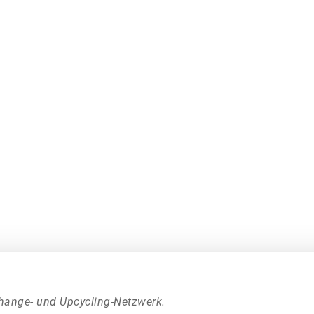
hange- und Upcycling-Netzwerk.