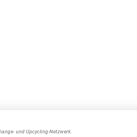
hange- und Upcycling-Netzwerk.