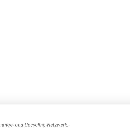
hange- und Upcycling-Netzwerk.