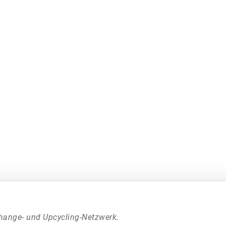
hange- und Upcycling-Netzwerk.