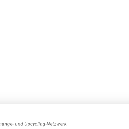
hange- und Upcycling-Netzwerk.