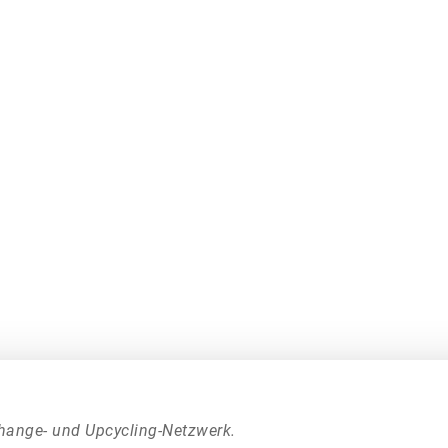
hange- und Upcycling-Netzwerk.