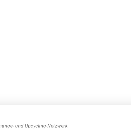
hange- und Upcycling-Netzwerk.