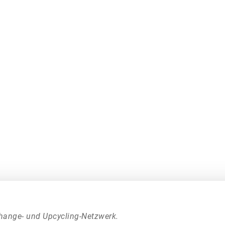
hange- und Upcycling-Netzwerk.