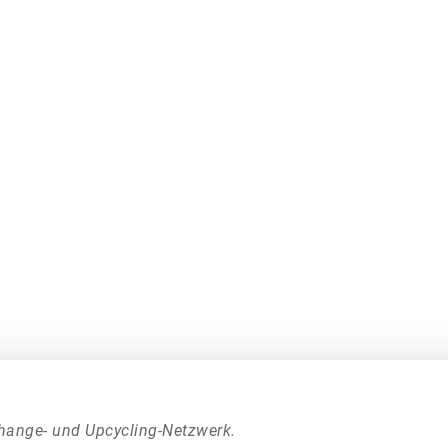
hange- und Upcycling-Netzwerk.